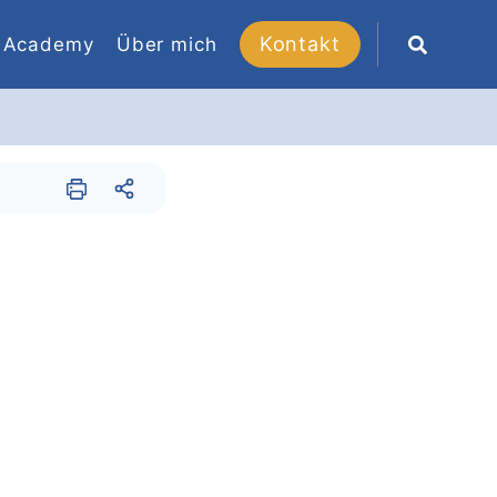
Kontakt
Academy
Über mich