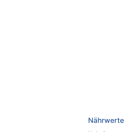
Nährwerte