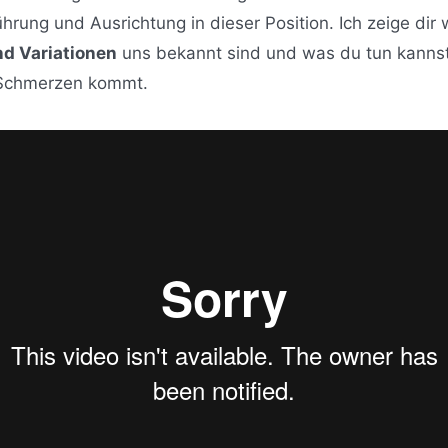
hrung und Ausrichtung in dieser Position. Ich zeige dir
d Variationen
uns bekannt sind und was du tun kanns
Schmerzen kommt.