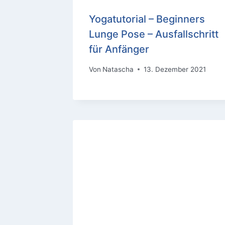
Yogatutorial – Beginners
Lunge Pose – Ausfallschritt
für Anfänger
Von
Natascha
13. Dezember 2021