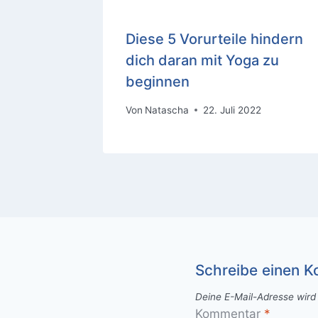
Diese 5 Vorurteile hindern
dich daran mit Yoga zu
beginnen
Von
Natascha
22. Juli 2022
Schreibe einen 
Deine E-Mail-Adresse wird n
Kommentar
*