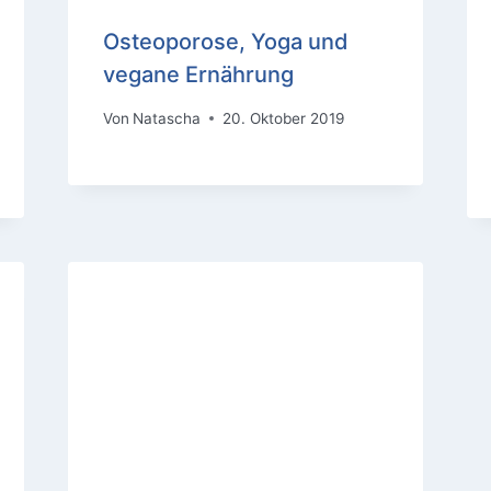
Osteoporose, Yoga und
vegane Ernährung
Von
Natascha
20. Oktober 2019