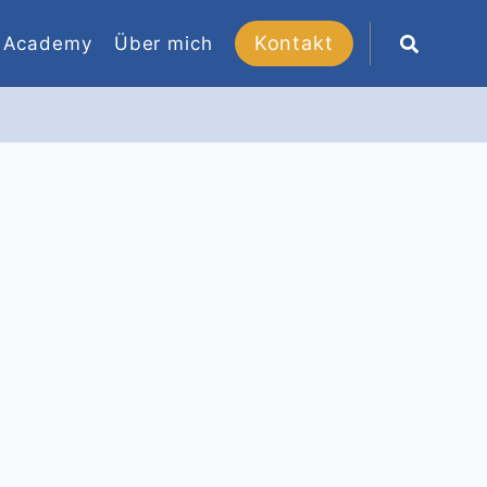
Kontakt
Academy
Über mich