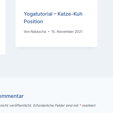
Yogatutorial – Katze-Kuh
Position
Von
Natascha
15. November 2021
Kommentar
icht veröffentlicht.
Erforderliche Felder sind mit
*
markiert