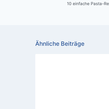
10 einfache Pasta-R
Ähnliche Beiträge