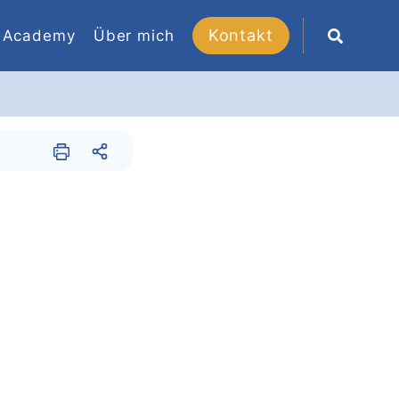
Kontakt
Academy
Über mich