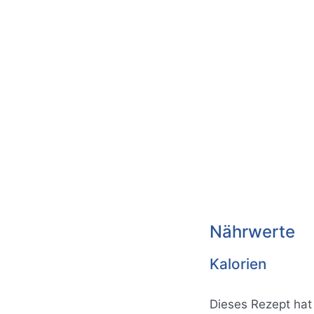
Nährwerte
Kalorien
Dieses Rezept ha