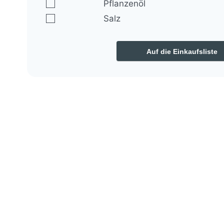
▢
Pflanzenöl
▢
Salz
Auf die Einkaufsliste