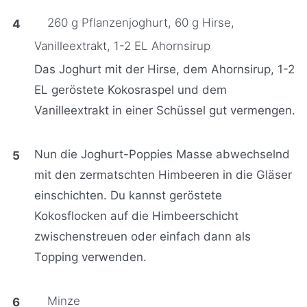
260 g Pflanzenjoghurt,
60 g Hirse,
Vanilleextrakt,
1-2 EL Ahornsirup
Das Joghurt mit der Hirse, dem Ahornsirup, 1-2
EL geröstete Kokosraspel und dem
Vanilleextrakt in einer Schüssel gut vermengen.
Nun die Joghurt-Poppies Masse abwechselnd
mit den zermatschten Himbeeren in die Gläser
einschichten. Du kannst geröstete
Kokosflocken auf die Himbeerschicht
zwischenstreuen oder einfach dann als
Topping verwenden.
Minze