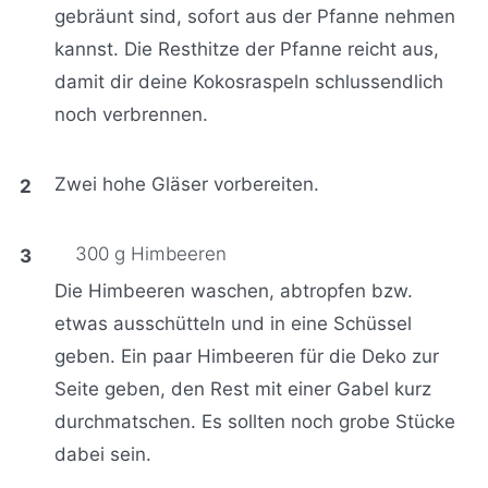
gebräunt sind, sofort aus der Pfanne nehmen
kannst. Die Resthitze der Pfanne reicht aus,
damit dir deine Kokosraspeln schlussendlich
noch verbrennen.
Zwei hohe Gläser vorbereiten.
300 g Himbeeren
Die Himbeeren waschen, abtropfen bzw.
etwas ausschütteln und in eine Schüssel
geben. Ein paar Himbeeren für die Deko zur
Seite geben, den Rest mit einer Gabel kurz
durchmatschen. Es sollten noch grobe Stücke
dabei sein.