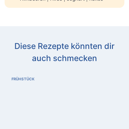
Diese Rezepte könnten dir
auch schmecken
FRÜHSTÜCK