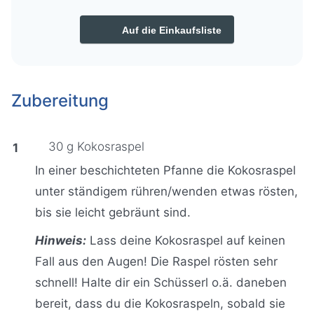
Auf die Einkaufsliste
Zubereitung
30 g Kokosraspel
In einer beschichteten Pfanne die Kokosraspel
unter ständigem rühren/wenden etwas rösten,
bis sie leicht gebräunt sind.
Hinweis:
Lass deine Kokosraspel auf keinen
Fall aus den Augen! Die Raspel rösten sehr
schnell! Halte dir ein Schüsserl o.ä. daneben
bereit, dass du die Kokosraspeln, sobald sie