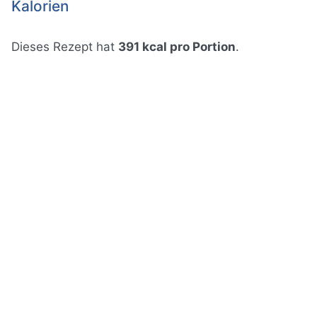
Kalorien
Dieses Rezept hat
391 kcal pro Portion
.