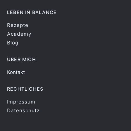
LEBEN IN BALANCE
Rezepte
Academy
Blog
ÜBER MICH
Kontakt
RECHTLICHES
Impressum
Datenschutz