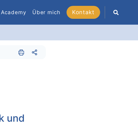
Kontakt
Academy
Über mich
k und