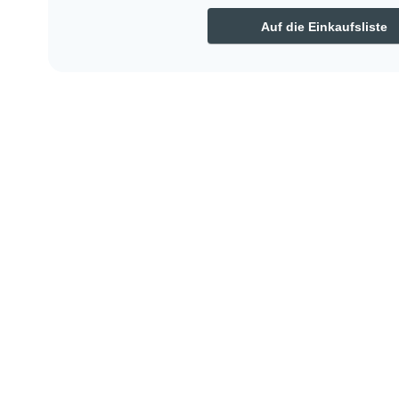
Auf die Einkaufsliste