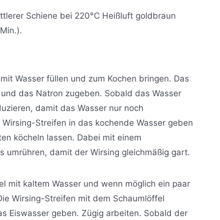
ttlerer Schiene bei 220°C Heißluft goldbraun
Min.).
 mit Wasser füllen und zum Kochen bringen. Das
 und das Natron zugeben. Sobald das Wasser
eduzieren, damit das Wasser nur noch
ie Wirsing-Streifen in das kochende Wasser geben
ten köcheln lassen. Dabei mit einem
s umrühren, damit der Wirsing gleichmäßig gart.
el mit kaltem Wasser und wenn möglich ein paar
 Die Wirsing-Streifen mit dem Schaumlöffel
as Eiswasser geben. Zügig arbeiten. Sobald der