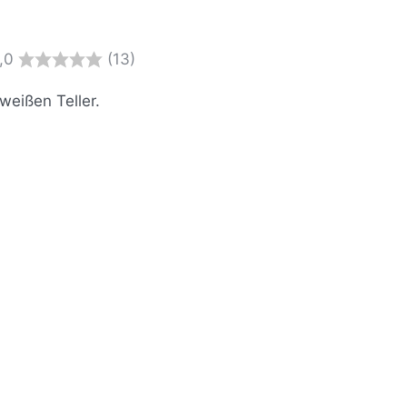
,0
(13)